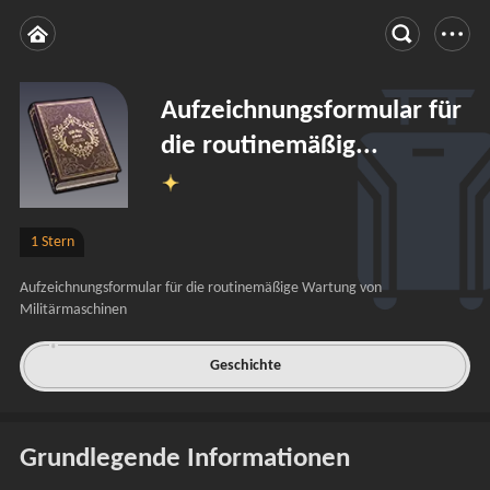
Aufzeichnungsformular für
die routinemäßig...
1 Stern
Aufzeichnungsformular für die routinemäßige Wartung von 
Militärmaschinen
Geschichte
Grundlegende Informationen