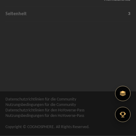
Seltenheit
3
Datenschutzrichtlinien für die Community
Nutzungsbedingungen für die Community
Datenschutzrichtlinien für den HoYoverse-Pass
Nutzungsbedingungen für den HoYoverse-Pass
Copyright © COGNOSPHERE. All Rights Reserved.