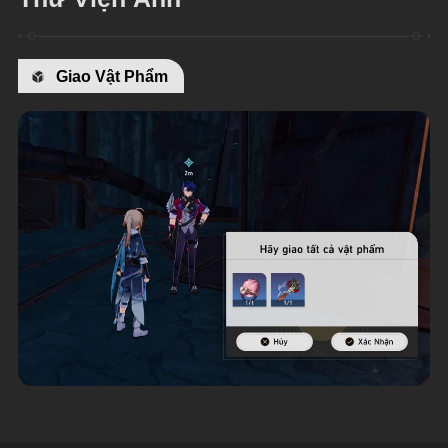
Giao Vật Phẩm