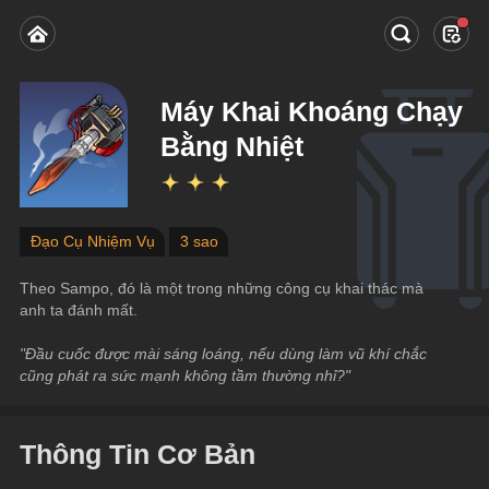
Máy Khai Khoáng Chạy
Bằng Nhiệt
Đạo Cụ Nhiệm Vụ
3 sao
Theo Sampo, đó là một trong những công cụ khai thác mà 
anh ta đánh mất.
"Đầu cuốc được mài sáng loáng, nếu dùng làm vũ khí chắc 
cũng phát ra sức mạnh không tầm thường nhỉ?"
Thông Tin Cơ Bản