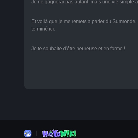
Je ne gagnerai pas autant, mais une vie simple a
Et voilà que je me remets à parler du Surmonde. C
terminé ici.
Je te souhaite d'être heureuse et en forme !