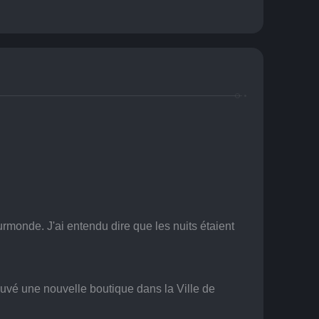
onde. J'ai entendu dire que les nuits étaient 
ouvé une nouvelle boutique dans la Ville de 