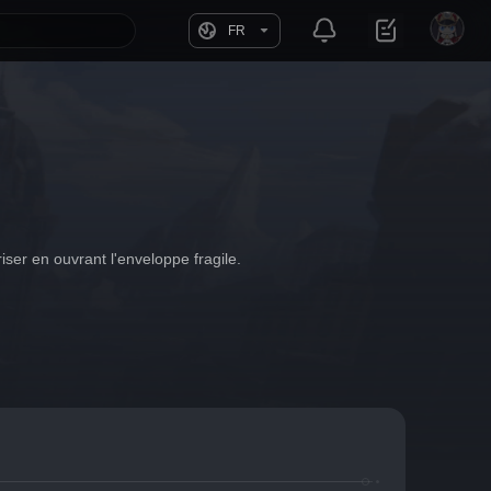
FR
iser en ouvrant l'enveloppe fragile.