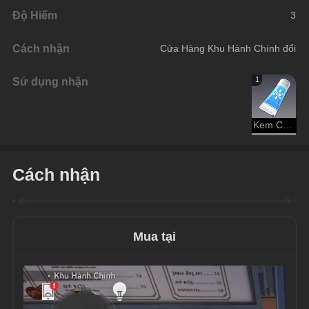
Độ Hiếm
3
Cách nhận
Cửa Hàng Khu Hành Chính đổi
Sử dụng nhận
1
Kem Cường Hóa: Băng
Cách nhận
Mua tại