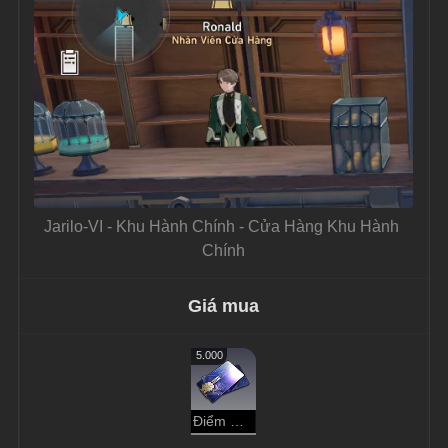
Jarilo-VI - Khu Hành Chính - Cửa Hàng Khu Hành 
Chính
Giá mua
5.000
Điểm Tín Dụng