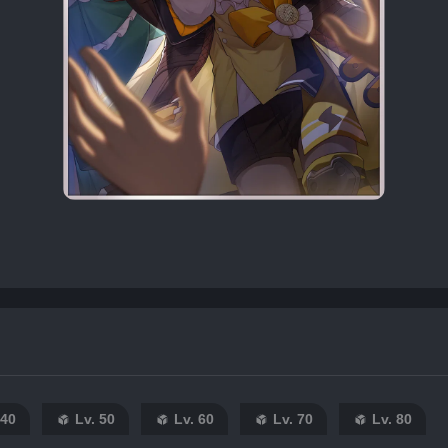
 40
Lv. 50
Lv. 60
Lv. 70
Lv. 80