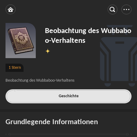
Beobachtung des Wubbabo
o-Verhaltens
1 Stern
Beobachtung des Wubbaboo-Verhaltens
Geschichte
Grundlegende Informationen