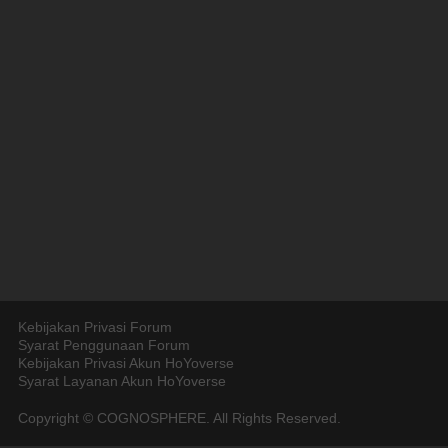
Kebijakan Privasi Forum
Syarat Penggunaan Forum
Kebijakan Privasi Akun HoYoverse
Syarat Layanan Akun HoYoverse
Copyright © COGNOSPHERE. All Rights Reserved.