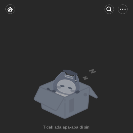
Tidak ada apa-apa di sini