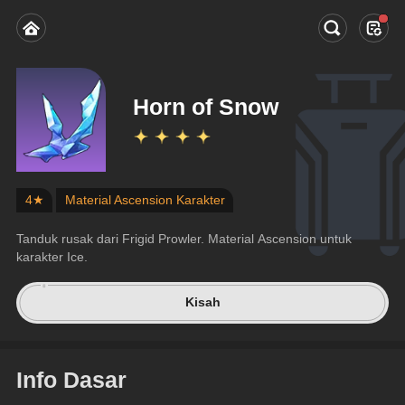
Horn of Snow
4★
Material Ascension Karakter
Tanduk rusak dari Frigid Prowler. Material Ascension untuk 
karakter Ice.
Kisah
Info Dasar