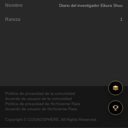
Nombre
Diario del investigador Eikura Shuu
Rareza
1
Política de privacidad de la comunidad
Acuerdo de usuario de la comunidad
Política de privacidad de HoYoverse Pass
Acuerdo de usuario de HoYoverse Pass
Copyright © COGNOSPHERE. All Rights Reserved.