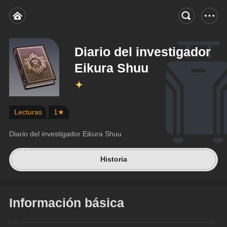
Diario del investigador
Eikura Shuu
Lecturas
1★
Diario del investigador Eikura Shuu
Historia
Información básica