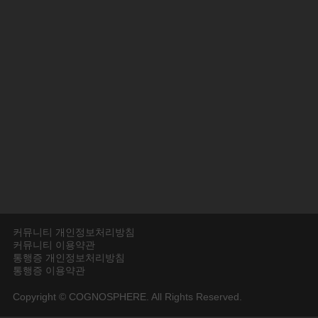
커뮤니티 개인정보처리방침
커뮤니티 이용약관
통행증 개인정보처리방침
통행증 이용약관
Copyright © COGNOSPHERE. All Rights Reserved.