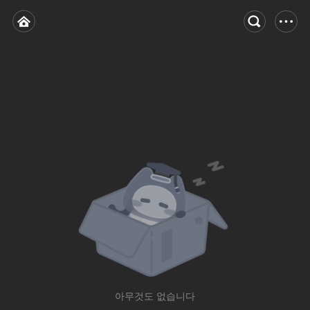
아무것도 없습니다