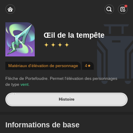
Œil de la tempête
Matériaux d'élévation de personnage
4★
Flèche de Portefoudre. Permet l'élévation des personnages 
de type 
vent
.
Histoire
Informations de base