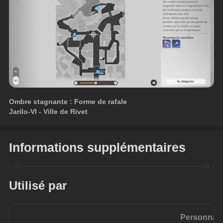
Ombre stagnante : Forme de rafale
Jarilo-VI - Ville de Rivet
Informations supplémentaires
Utilisé par
Personnag