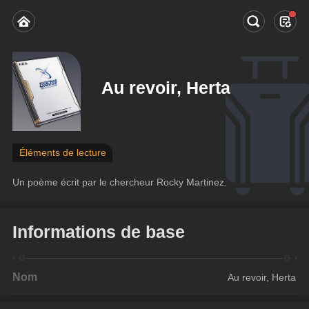
Au revoir, Herta
Éléments de lecture
Un poème écrit par le chercheur Rocky Martinez.
Informations de base
Nom
Au revoir, Herta