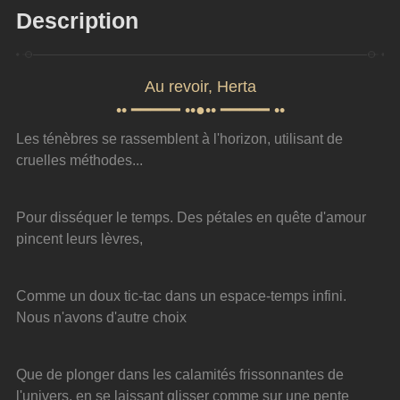
Description
Au revoir, Herta
•• ━━━━━ ••●•• ━━━━━ ••
Les ténèbres se rassemblent à l'horizon, utilisant de 
cruelles méthodes...
Pour disséquer le temps. Des pétales en quête d'amour 
pincent leurs lèvres,
Comme un doux tic-tac dans un espace-temps infini. 
Nous n'avons d'autre choix
Que de plonger dans les calamités frissonnantes de 
l'univers, en se laissant glisser comme sur une pente 