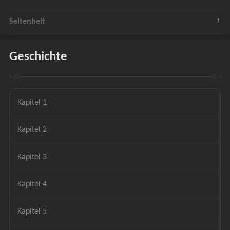
Seltenheit
1
Geschichte
Kapitel 1
Kapitel 2
Kapitel 3
Kapitel 4
Kapitel 5