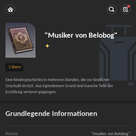
"Musiker von Belobog"
1 Stern
Eine Kindergeschichte in mehreren Bänden, die vor kindlicher 
Unschuld strotzt. Aus irgendeinem Grund sind manche Teile der 
Erzählung verloren gegangen.
Grundlegende Informationen
Name
"Musiker von Belobog"