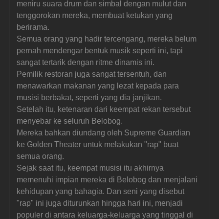
meniru suara drum dan simbal dengan mulut dan 
tenggorokan mereka, membuat ketukan yang 
berirama.
Semua orang yang hadir tercengang, mereka belum 
pernah mendengar bentuk musik seperti ini, tapi 
sangat tertarik dengan ritme dinamis ini.
Pemilik restoran juga sangat tersentuh, dan 
menawarkan makanan yang lezat kepada para 
musisi berbakat, seperti yang dia janjikan.
Setelah itu, ketenaran dari keempat rekan tersebut 
menyebar ke seluruh Belobog.
Mereka bahkan diundang oleh Supreme Guardian 
ke Golden Theater untuk melakukan "rap" buat 
semua orang.
Sejak saat itu, keempat musisi itu akhirnya 
memenuhi impian mereka di Belobog dan menjalani 
kehidupan yang bahagia. Dan seni yang disebut 
"rap" ini juga diturunkan hingga hari ini, menjadi 
populer di antara keluarga-keluarga yang tinggal di 