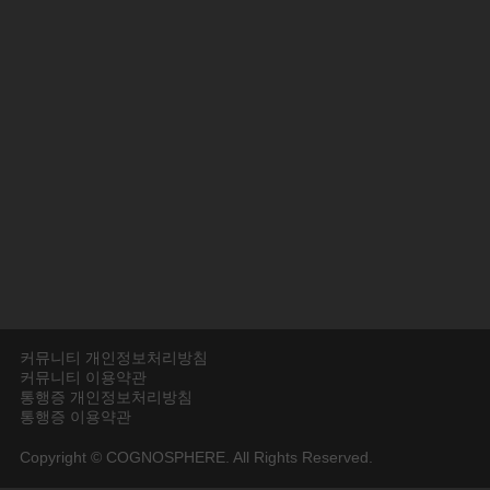
커뮤니티 개인정보처리방침
커뮤니티 이용약관
통행증 개인정보처리방침
통행증 이용약관
Copyright © COGNOSPHERE. All Rights Reserved.