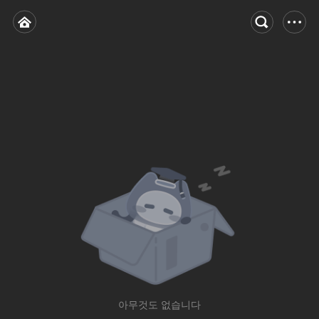
아무것도 없습니다