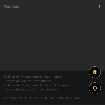
Raridade
3
Política de Privacidade da Comunidade
Termos de Uso da Comunidade
Política de Privacidade da Conta HoYoverse
Termos de Uso da Conta HoYoverse
Copyright © COGNOSPHERE. All Rights Reserved.