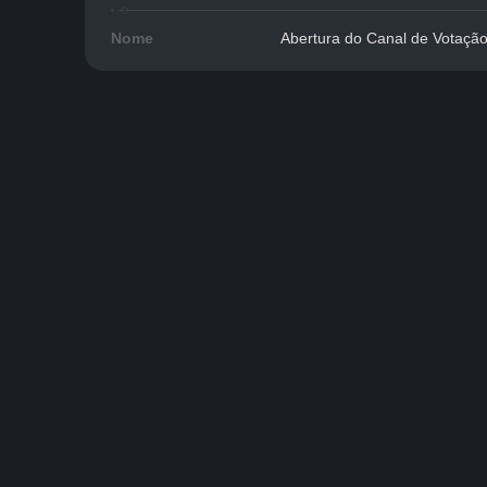
Nome
Abertura do Canal de Votaçã