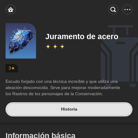
Juramento de acero
3★
Escudo forjado con una técnica increíble y que utiliza una 
aleación desconocida. Sirve para mejorar moderadamente 
los Rastros de los personajes de la Conservación.
Historia
Información básica