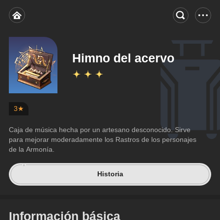
Himno del acervo
3★
Caja de música hecha por un artesano desconocido. Sirve 
para mejorar moderadamente los Rastros de los personajes 
de la Armonía.
Historia
Información básica