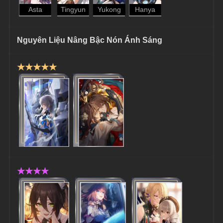
Asta
Tingyun
Yukong
Hanya
Nguyên Liệu Nâng Bậc Nón Ánh Sáng
★★★★★
★★★★