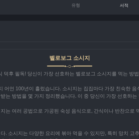
유형
서적
벨로보그 소시지
━━━━━•-○-•━━━━━
식 덕후 필독! 당신이 가장 선호하는 벨로보그 소시지를 먹는 방법
 어언 100년이 흘렀습니다. 소시지는 집집마다 가장 친숙한 음
랑받는 방법을 몇 가지 정리했습니다. 이 중 당신이 가장 선호하는
지는 여러 공법으로 가공된 숙성 음식으로, 간식이나 반찬으로 먹
다. 소시지는 다양한 요리에 볶아 먹을 수 있지만, 특히 망치 고