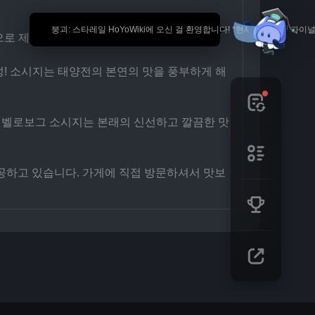
🎉 붕괴: 스타레일 HoYoWiki에 오신 걸 환영합니다! *현재 내용은 
으로 제격입니다.
성! 소시지는 태양전의 본연의 맛을 풍부하게 해
 벨로보그 소시지는 본래의 신선하고 깔끔한 맛
공하고 있습니다. 가게에 직접 방문하셔서 맛보