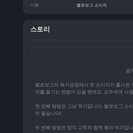
이름
벨로보그 소시지
스토리
음
벨로보그의 육가공장에서 첫 소시지가 출시된 지
지를 즐기는 방법이 있을 텐데요. 모두에게 사
첫 번째 방법은 그냥 먹기입니다. 벨로보그 소시
히 좋습니다!
두 번째 방법은 망치 고추와 함께 볶아 먹기입니