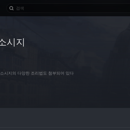
소시지
. 소시지의 다양한 조리법도 첨부되어 있다