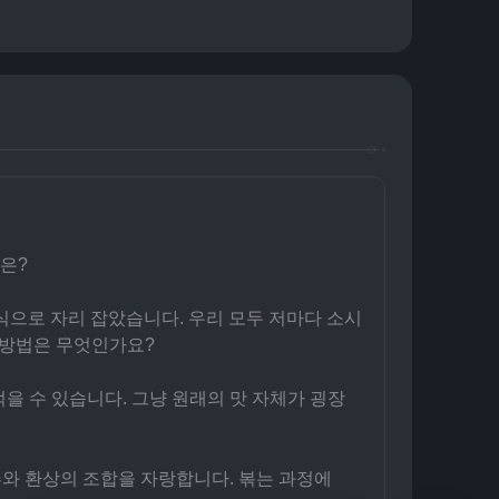
은?
식으로 자리 잡았습니다. 우리 모두 저마다 소시
 방법은 무엇인가요?
을 수 있습니다. 그냥 원래의 맛 자체가 굉장
추와 환상의 조합을 자랑합니다. 볶는 과정에