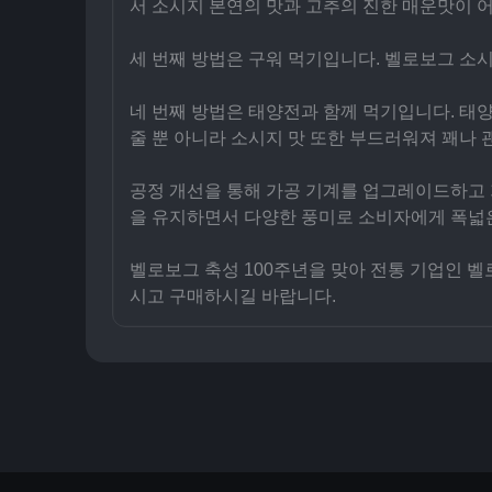
서 소시지 본연의 맛과 고추의 진한 매운맛이 
세 번째 방법은 구워 먹기입니다. 벨로보그 소
네 번째 방법은 태양전과 함께 먹기입니다. 태
줄 뿐 아니라 소시지 맛 또한 부드러워져 꽤나 
공정 개선을 통해 가공 기계를 업그레이드하고 
을 유지하면서 다양한 풍미로 소비자에게 폭넓
벨로보그 축성 100주년을 맞아 전통 기업인 
시고 구매하시길 바랍니다.