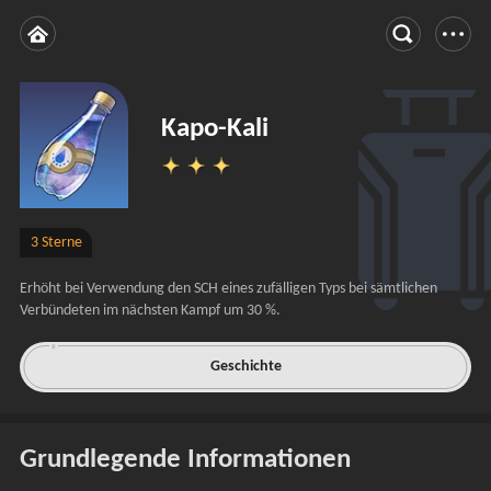
Kapo-Kali
3 Sterne
Erhöht bei Verwendung den SCH eines zufälligen Typs bei sämtlichen 
Verbündeten im nächsten Kampf um 30 %.
Geschichte
Grundlegende Informationen