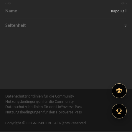
Name
Kapo-Kali
Seltenheit
3
Datenschutzrichtlinien für die Community
Nutzungsbedingungen für die Community
Datenschutzrichtlinien für den HoYoverse-Pass
Nutzungsbedingungen für den HoYoverse-Pass
Copyright © COGNOSPHERE. All Rights Reserved.