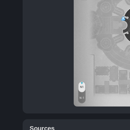
Sources