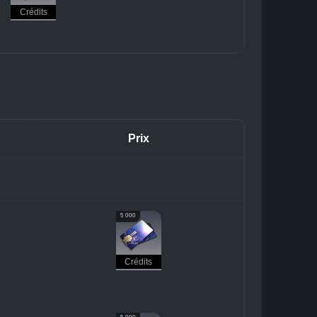
Crédits
Prix
5 000
Crédits