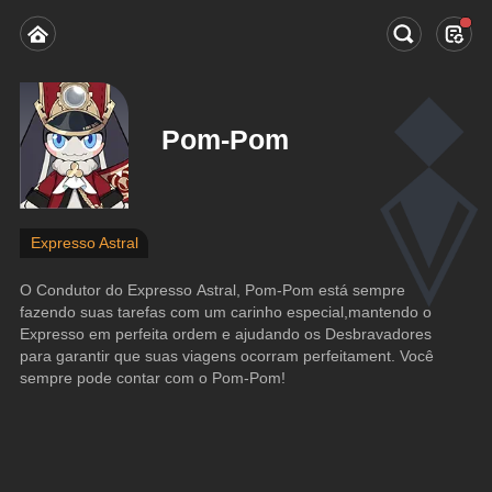
Pom-Pom
Expresso Astral
O Condutor do Expresso Astral, Pom-Pom está sempre 
fazendo suas tarefas com um carinho especial,mantendo o 
Expresso em perfeita ordem e ajudando os Desbravadores 
para garantir que suas viagens ocorram perfeitament. Você 
sempre pode contar com o Pom-Pom!