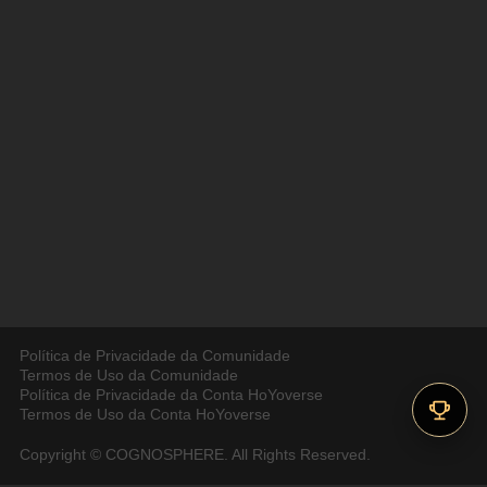
Política de Privacidade da Comunidade
Termos de Uso da Comunidade
Política de Privacidade da Conta HoYoverse
Termos de Uso da Conta HoYoverse
Copyright © COGNOSPHERE. All Rights Reserved.