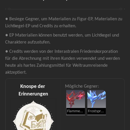
● Besiege Gegner, um Materialien zu Figur-EP, Materialien zu 
Lichtkegel-EP und Credits zu erhalten.
● EP Materialien können benutzt werden, um Lichtkegel und 
Charaktere aufzustufen.
● Credits werden von der Interastralen Friedenskorporation 
für die Abrechnung mit ihren Kunden verwendet und werden 
heute als hartes Zahlungsmittel für Weltraumreisende 
aktzeptiert.
Knospe der 
Mögliche Gegner:
Erinnerungen
Flammenspross
Frostspross