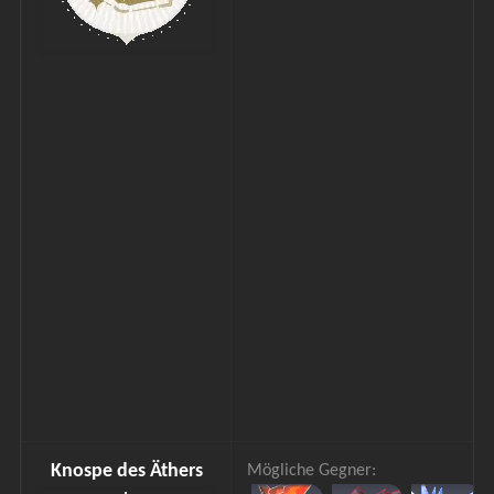
Knospe des Äthers
Mögliche Gegner: