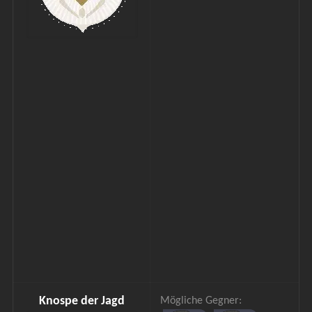
Knospe der Jagd
Mögliche Gegner: