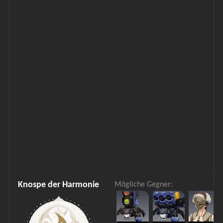
Knospe der Harmonie
Mögliche Gegner: