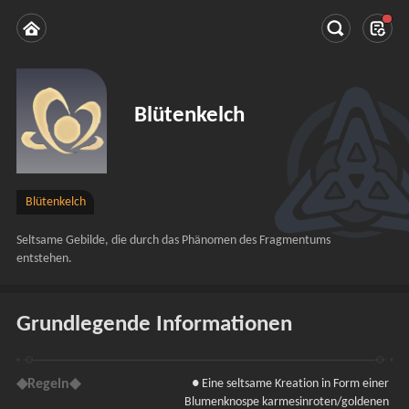
Blütenkelch
Blütenkelch
Seltsame Gebilde, die durch das Phänomen des Fragmentums 
entstehen.
Grundlegende Informationen
◆Regeln◆
● Eine seltsame Kreation in Form einer 
Blumenknospe karmesinroten/goldenen 