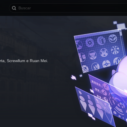
rta, Screwllum e Ruan Mei. 