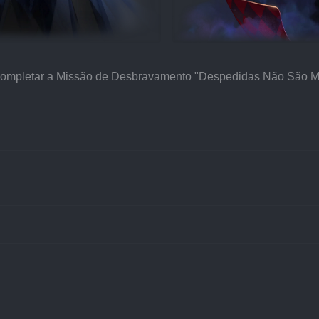
ompletar a Missão de Desbravamento "Despedidas Não São Meu