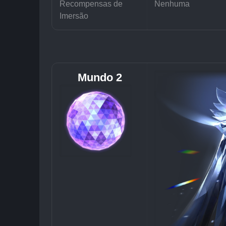
Recompensas de 
Nenhuma
Imersão
Mundo 2