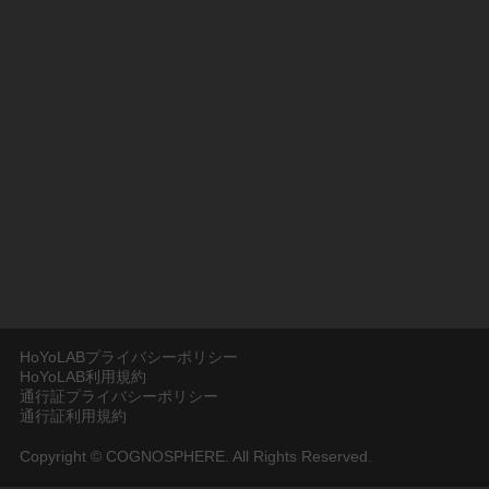
HoYoLABプライバシーポリシー
HoYoLAB利用規約
通行証プライバシーポリシー
通行証利用規約
Copyright © COGNOSPHERE. All Rights Reserved.