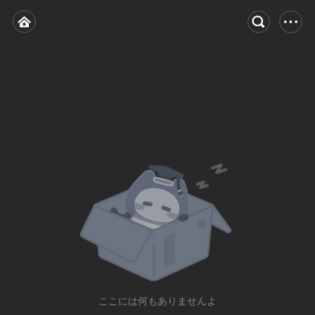
ここには何もありませんよ