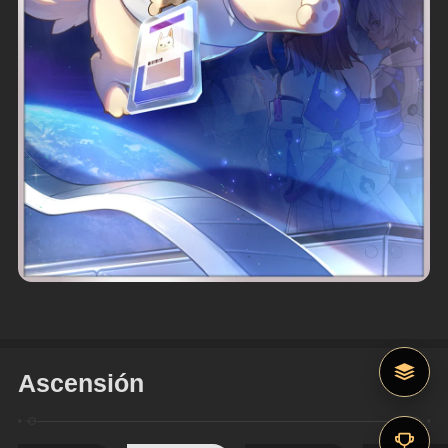
Ascensión