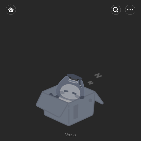
Vazio