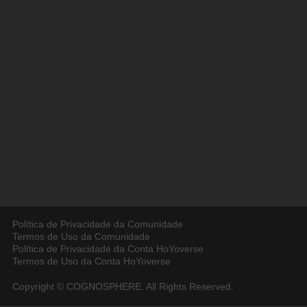
Política de Privacidade da Comunidade
Termos de Uso da Comunidade
Política de Privacidade da Conta HoYoverse
Termos de Uso da Conta HoYoverse
Copyright © COGNOSPHERE. All Rights Reserved.