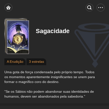
Sagacidade
A Erudição
3 estrelas
Uma gota de força condensada pelo próprio tempo. Todos 
os momentos aparentemente insignificantes se unem para 
formar o magnífico coro do destino.
"Se os Sábios não podem abandonar suas identidades de 
humanos, devem ser abandonados pela sabedoria."