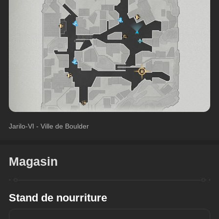
Jarilo-VI - Ville de Boulder
Magasin
Stand de nourriture