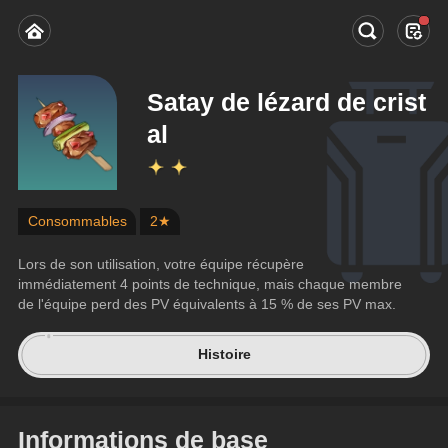
Satay de lézard de crist
al
Consommables
2★
Lors de son utilisation, votre équipe récupère 
immédiatement 4 points de technique, mais chaque membre 
de l'équipe perd des PV équivalents à 15 % de ses PV max.
Histoire
Informations de base