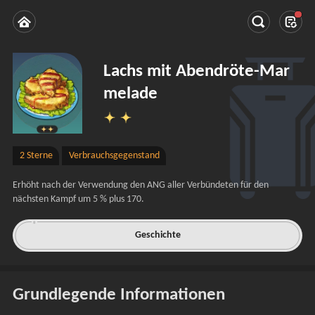
Lachs mit Abendröte-Mar
melade
2 Sterne
Verbrauchsgegenstand
Erhöht nach der Verwendung den ANG aller Verbündeten für den 
nächsten Kampf um 5 % plus 170.
Geschichte
Grundlegende Informationen