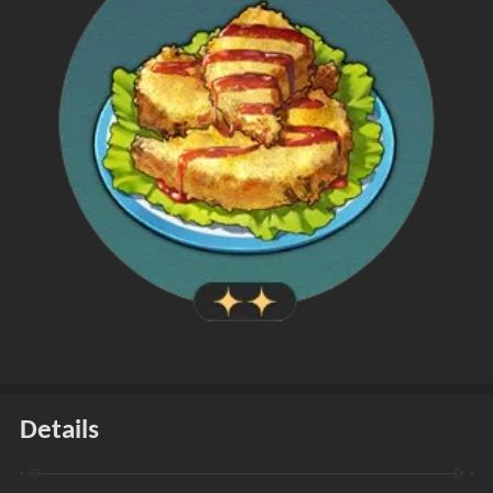
Details