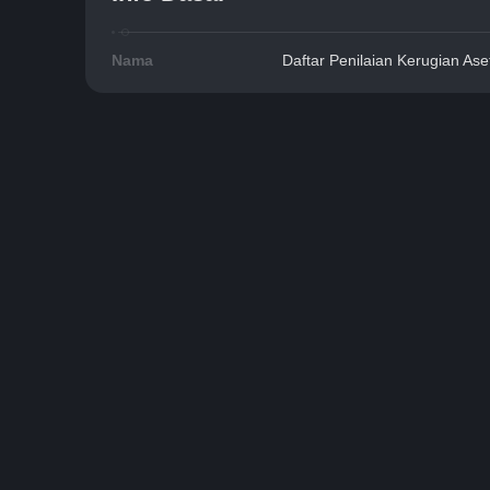
Nama
Daftar Penilaian Kerugian Ase