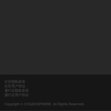
社区隐私政策
社区用户协议
通行证隐私政策
通行证用户协议
Copyright © COGNOSPHERE. All Rights Reserved.