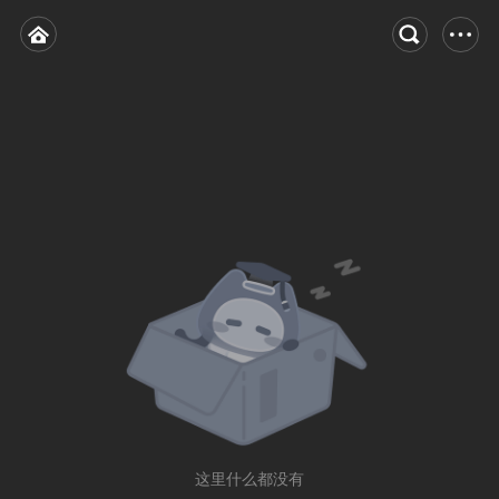
这里什么都没有