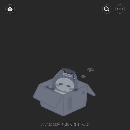
ここには何もありませんよ