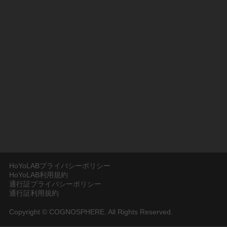
HoYoLABプライバシーポリシー
HoYoLAB利用規約
通行証プライバシーポリシー
通行証利用規約
Copyright © COGNOSPHERE. All Rights Reserved.