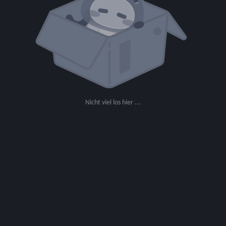
Nicht viel los hier ...