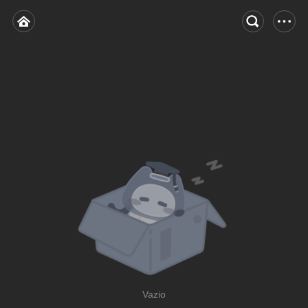
Vazio