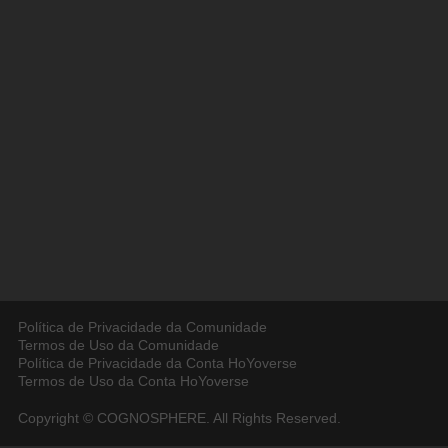
Política de Privacidade da Comunidade
Termos de Uso da Comunidade
Política de Privacidade da Conta HoYoverse
Termos de Uso da Conta HoYoverse
Copyright © COGNOSPHERE. All Rights Reserved.