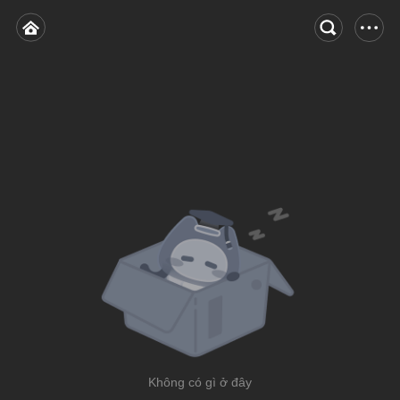
Không có gì ở đây