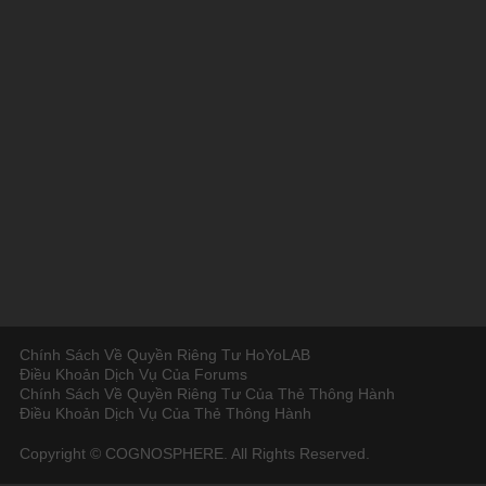
Chính Sách Về Quyền Riêng Tư HoYoLAB
Điều Khoản Dịch Vụ Của Forums
Chính Sách Về Quyền Riêng Tư Của Thẻ Thông Hành
Điều Khoản Dịch Vụ Của Thẻ Thông Hành
Copyright © COGNOSPHERE. All Rights Reserved.