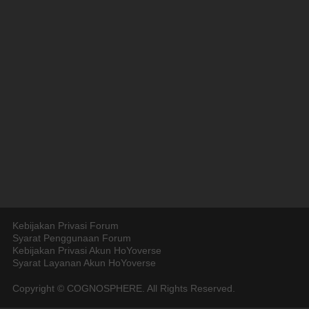
Kebijakan Privasi Forum
Syarat Penggunaan Forum
Kebijakan Privasi Akun HoYoverse
Syarat Layanan Akun HoYoverse
Copyright © COGNOSPHERE. All Rights Reserved.