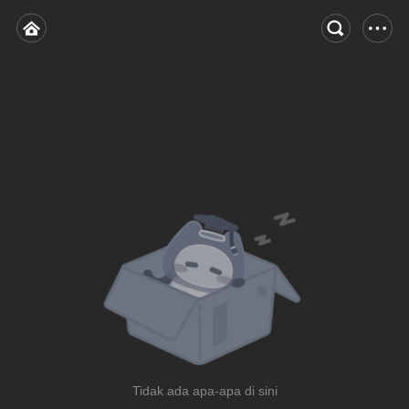
Tidak ada apa-apa di sini