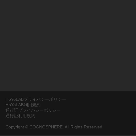
HoYoLABプライバシーポリシー
HoYoLAB利用規約
通行証プライバシーポリシー
通行証利用規約
Copyright © COGNOSPHERE. All Rights Reserved.