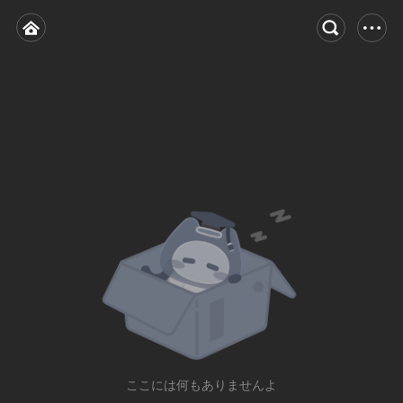
ここには何もありませんよ