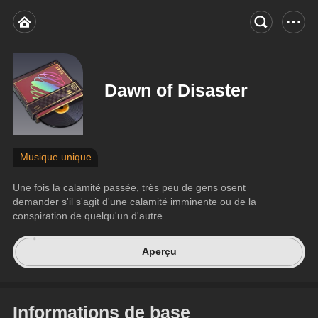
Dawn of Disaster
Musique unique
Une fois la calamité passée, très peu de gens osent 
demander s'il s'agit d'une calamité imminente ou de la 
conspiration de quelqu'un d'autre.
Aperçu
Informations de base