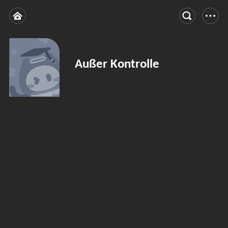
Außer Kontrolle