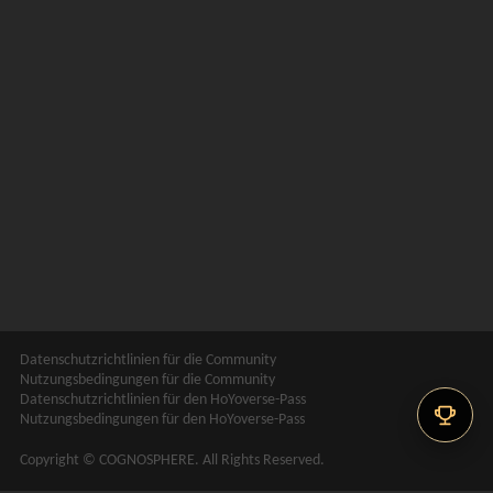
Datenschutzrichtlinien für die Community
Nutzungsbedingungen für die Community
Datenschutzrichtlinien für den HoYoverse-Pass
Nutzungsbedingungen für den HoYoverse-Pass
Copyright © COGNOSPHERE. All Rights Reserved.