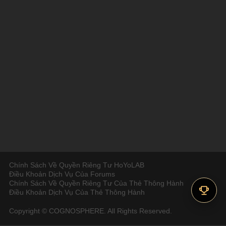
Chính Sách Về Quyền Riêng Tư HoYoLAB
Điều Khoản Dịch Vụ Của Forums
Chính Sách Về Quyền Riêng Tư Của Thẻ Thông Hành
Điều Khoản Dịch Vụ Của Thẻ Thông Hành
Copyright © COGNOSPHERE. All Rights Reserved.