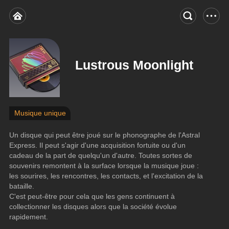
Lustrous Moonlight
Musique unique
Un disque qui peut être joué sur le phonographe de l'Astral 
Express. Il peut s'agir d'une acquisition fortuite ou d'un 
cadeau de la part de quelqu'un d'autre. Toutes sortes de 
souvenirs remontent à la surface lorsque la musique joue : 
les sourires, les rencontres, les contacts, et l'excitation de la 
bataille. 
C'est peut-être pour cela que les gens continuent à 
collectionner les disques alors que la société évolue 
rapidement.