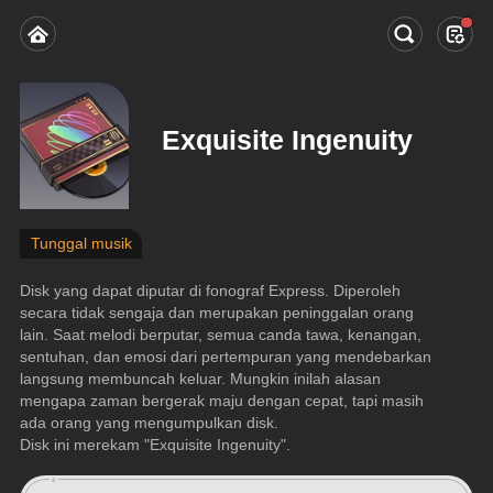
Exquisite Ingenuity
Tunggal musik
Disk yang dapat diputar di fonograf Express. Diperoleh 
secara tidak sengaja dan merupakan peninggalan orang 
lain. Saat melodi berputar, semua canda tawa, kenangan, 
sentuhan, dan emosi dari pertempuran yang mendebarkan 
langsung membuncah keluar. Mungkin inilah alasan 
mengapa zaman bergerak maju dengan cepat, tapi masih 
ada orang yang mengumpulkan disk.
Disk ini merekam "Exquisite Ingenuity".