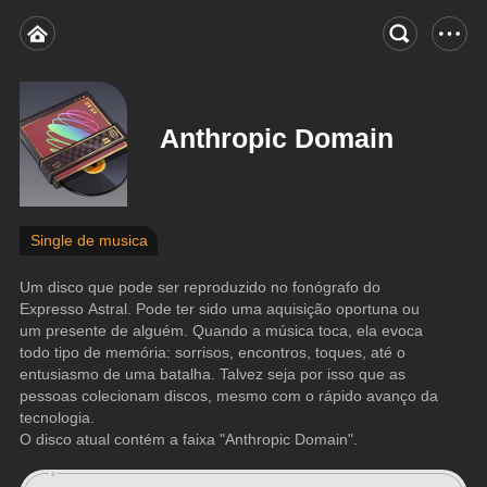
Anthropic Domain
Single de musica
Um disco que pode ser reproduzido no fonógrafo do 
Expresso Astral. Pode ter sido uma aquisição oportuna ou 
um presente de alguém. Quando a música toca, ela evoca 
todo tipo de memória: sorrisos, encontros, toques, até o 
entusiasmo de uma batalha. Talvez seja por isso que as 
pessoas colecionam discos, mesmo com o rápido avanço da 
tecnologia.
O disco atual contém a faixa "Anthropic Domain".