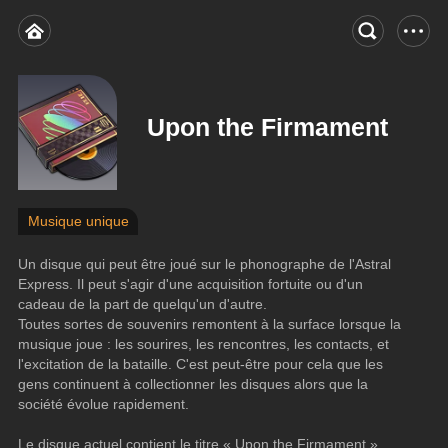
Upon the Firmament
Musique unique
Un disque qui peut être joué sur le phonographe de l'Astral 
Express. Il peut s'agir d'une acquisition fortuite ou d'un 
cadeau de la part de quelqu'un d'autre.
Toutes sortes de souvenirs remontent à la surface lorsque la 
musique joue : les sourires, les rencontres, les contacts, et 
l'excitation de la bataille. C'est peut-être pour cela que les 
gens continuent à collectionner les disques alors que la 
société évolue rapidement.
Le disque actuel contient le titre « Upon the Firmament ».