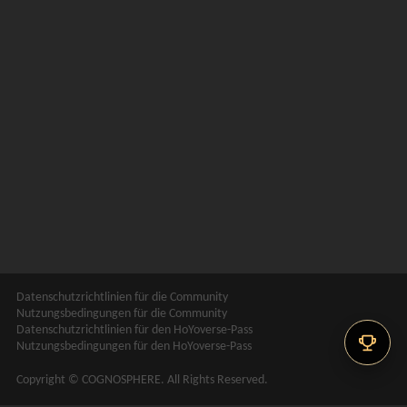
Datenschutzrichtlinien für die Community
Nutzungsbedingungen für die Community
Datenschutzrichtlinien für den HoYoverse-Pass
Nutzungsbedingungen für den HoYoverse-Pass
Copyright © COGNOSPHERE. All Rights Reserved.