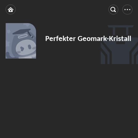
Perfekter Geomark-Kristall