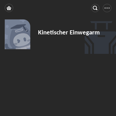
Kinetischer Einwegarm