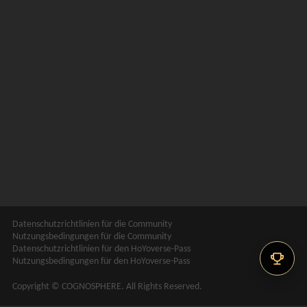
Datenschutzrichtlinien für die Community
Nutzungsbedingungen für die Community
Datenschutzrichtlinien für den HoYoverse-Pass
Nutzungsbedingungen für den HoYoverse-Pass
Copyright © COGNOSPHERE. All Rights Reserved.